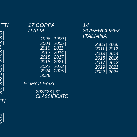
TTI
17 COPPA
14
ITALIA
SUPERCOPPA
 |
ITALIANA
 |
1996 | 1999 |
 |
2004 | 2005 |
2005 | 2006 |
 |
2010 | 2011 |
2011 | 2012 |
 |
2013 | 2014 |
2013 | 2014 |
 |
2015 | 2017 |
2015 | 2016 |
 |
2018 | 2021 |
2017 | 2018 |
 |
2022 | 2023 |
2019 | 2021 |
 |
2024 | 2025 |
2022 | 2025
 |
2026
 |
EUROLEGA
 |
 |
2022/23 | 3°
6
CLASSIFICATO
TI
 |
 |
7