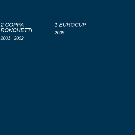
2 COPPA
1 EUROCUP
RONCHETTI
2008
2001 | 2002