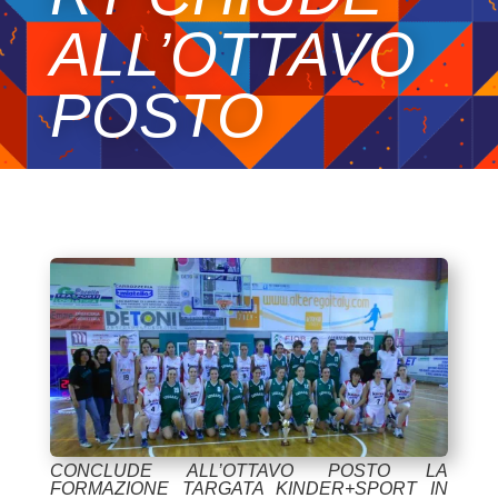
ALL’OTTAVO
POSTO
CONCLUDE ALL’OTTAVO POSTO LA
FORMAZIONE TARGATA KINDER+SPORT IN