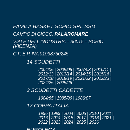
FAMILA BASKET SCHIO SRL SSD
CAMPO DI GIOCO:
PALAROMARE
VIALE DELL’INDUSTRIA – 36015 – SCHIO
(VICENZA)
C.F. E P. IVA 01938750245
14 SCUDETTI
2004/05 | 2005/06 | 2007/08 | 2010/11 |
2012/13 | 2013/14 | 2014/15 | 2015/16 |
2017/18 | 2018/19 | 2021/22 | 2022/23 |
2024/25 | 2025/26
3 SCUDETTI CADETTE
1984/85 | 1985/86 | 1986/87
17 COPPA ITALIA
1996 | 1999 | 2004 | 2005 | 2010 | 2011 |
2013 | 2014 | 2015 | 2017 | 2018 | 2021 |
2022 | 2023 | 2024 | 2025 | 2026
EUROLEGA