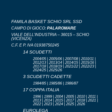
FAMILA BASKET SCHIO SRL SSD
CAMPO DI GIOCO:
PALAROMARE
VIALE DELL’INDUSTRIA – 36015 – SCHIO
(VICENZA)
C.F. E P. IVA 01938750245
14 SCUDETTI
2004/05 | 2005/06 | 2007/08 | 2010/11 |
2012/13 | 2013/14 | 2014/15 | 2015/16 |
2017/18 | 2018/19 | 2021/22 | 2022/23 |
2024/25 | 2025/26
3 SCUDETTI CADETTE
1984/85 | 1985/86 | 1986/87
17 COPPA ITALIA
1996 | 1999 | 2004 | 2005 | 2010 | 2011 |
2013 | 2014 | 2015 | 2017 | 2018 | 2021 |
2022 | 2023 | 2024 | 2025 | 2026
EUROLEGA