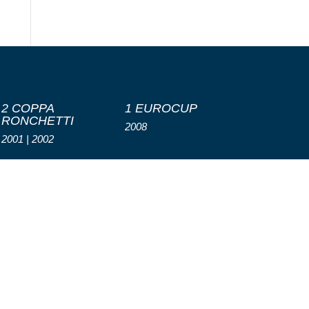
2 COPPA
1 EUROCUP
RONCHETTI
2008
2001 | 2002