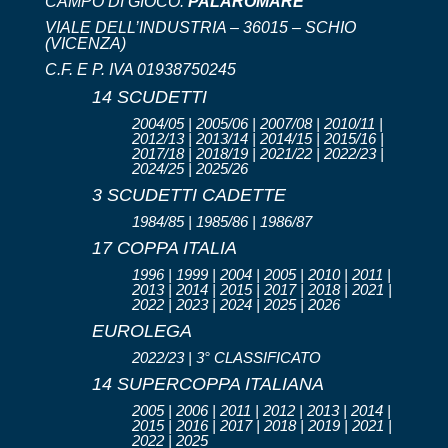
CAMPO DI GIOCO:
PALAROMARE
VIALE DELL’INDUSTRIA – 36015 – SCHIO
(VICENZA)
C.F. E P. IVA 01938750245
14 SCUDETTI
2004/05 | 2005/06 | 2007/08 | 2010/11 |
2012/13 | 2013/14 | 2014/15 | 2015/16 |
2017/18 | 2018/19 | 2021/22 | 2022/23 |
2024/25 | 2025/26
3 SCUDETTI CADETTE
1984/85 | 1985/86 | 1986/87
17 COPPA ITALIA
1996 | 1999 | 2004 | 2005 | 2010 | 2011 |
2013 | 2014 | 2015 | 2017 | 2018 | 2021 |
2022 | 2023 | 2024 | 2025 | 2026
EUROLEGA
2022/23 | 3° CLASSIFICATO
14 SUPERCOPPA ITALIANA
2005 | 2006 | 2011 | 2012 | 2013 | 2014 |
2015 | 2016 | 2017 | 2018 | 2019 | 2021 |
2022 | 2025