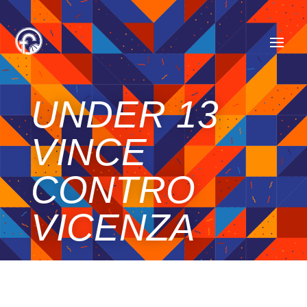
UNDER 13
VINCE
CONTRO
VICENZA