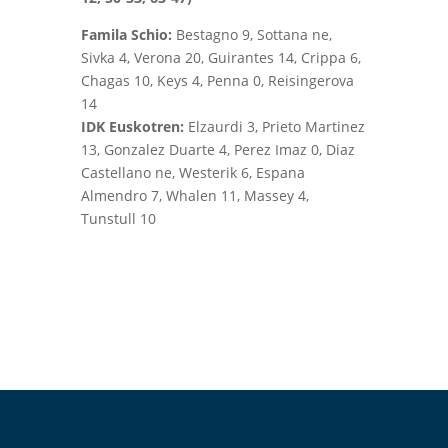
Famila Schio:
Bestagno 9, Sottana ne,
Sivka 4, Verona 20, Guirantes 14, Crippa 6,
Chagas 10, Keys 4, Penna 0, Reisingerova
14
IDK Euskotren:
Elzaurdi 3, Prieto Martinez
13, Gonzalez Duarte 4, Perez Imaz 0, Diaz
Castellano ne, Westerik 6, Espana
Almendro 7, Whalen 11, Massey 4,
Tunstull 10