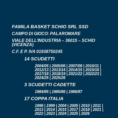
FAMILA BASKET SCHIO SRL SSD
CAMPO DI GIOCO:
PALAROMARE
VIALE DELL’INDUSTRIA – 36015 – SCHIO
(VICENZA)
C.F. E P. IVA 01938750245
14 SCUDETTI
2004/05 | 2005/06 | 2007/08 | 2010/11 |
2012/13 | 2013/14 | 2014/15 | 2015/16 |
2017/18 | 2018/19 | 2021/22 | 2022/23 |
2024/25 | 2025/26
3 SCUDETTI CADETTE
1984/85 | 1985/86 | 1986/87
17 COPPA ITALIA
1996 | 1999 | 2004 | 2005 | 2010 | 2011 |
2013 | 2014 | 2015 | 2017 | 2018 | 2021 |
2022 | 2023 | 2024 | 2025 | 2026