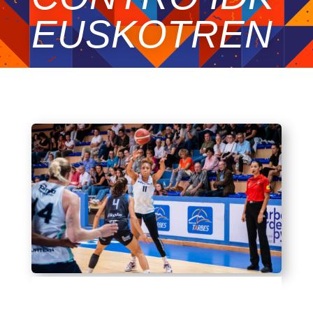
EUSKOTREN