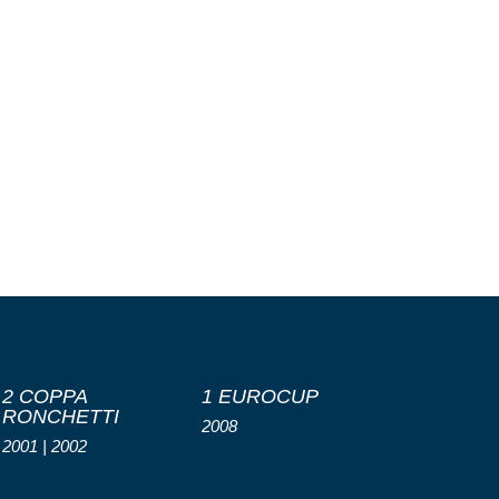
2 COPPA
1 EUROCUP
RONCHETTI
2008
2001 | 2002