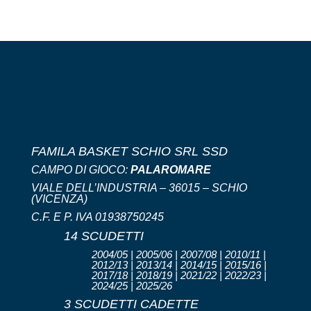
FAMILA BASKET SCHIO SRL SSD
CAMPO DI GIOCO:
PALAROMARE
VIALE DELL’INDUSTRIA – 36015 – SCHIO
(VICENZA)
C.F. E P. IVA 01938750245
14 SCUDETTI
2004/05 | 2005/06 | 2007/08 | 2010/11 |
2012/13 | 2013/14 | 2014/15 | 2015/16 |
2017/18 | 2018/19 | 2021/22 | 2022/23 |
2024/25 | 2025/26
3 SCUDETTI CADETTE