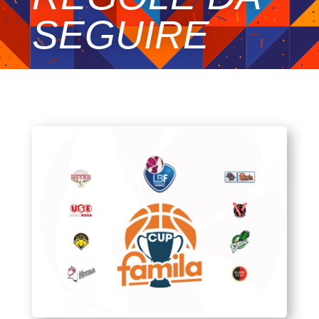
SEGUIRE