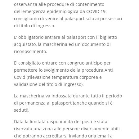
osservanza alle procedure di contenimento
dell’emergenza epidemiologica da COVID 19,
consigliamo di venire al palasport solo ai possessori
di titolo di ingresso.
E’ obbligatorio entrare al palasport con il biglietto
acquistato, la mascherina ed un documento di
riconoscimento.
E’ consigliato entrare con congruo anticipo per
permettere lo svolgimento della procedura Anti
Covid (rilevazione temperatura corporea e
validazione del titolo di ingresso).
La mascherina va indossata durante tutto il periodo
di permanenza al palasport (anche quando si è
seduti).
Data la limitata disponibilità dei posti è stata
riservata una zona alle persone diversamente abili
che potranno accreditarsi inviando una email a