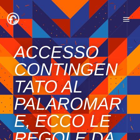
ACCESSO
CONTINGEN
TATO AL
PALAROMAR
E, ECCO LE
REGOLE DA