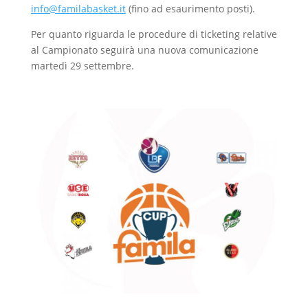
info@familabasket.it
(fino ad esaurimento posti).
Per quanto riguarda le procedure di ticketing relative
al Campionato seguirà una nuova comunicazione
martedì 29 settembre.