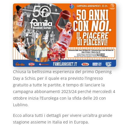
Chiusa la bellissima esperienza del primo Opening
Day a Schio, per il quale era previsto l’ingresso
gratuito a tutte le partite, è tempo di lanciare la
campagna abbonamenti 2023/24 perché mercoledì 4
ottobre inizia l’Eurolega con la sfida delle 20 con
Lublino.
Ecco allora tutti i dettagli per vivere un’altra grande
stagione assieme in Italia ed in Europa.