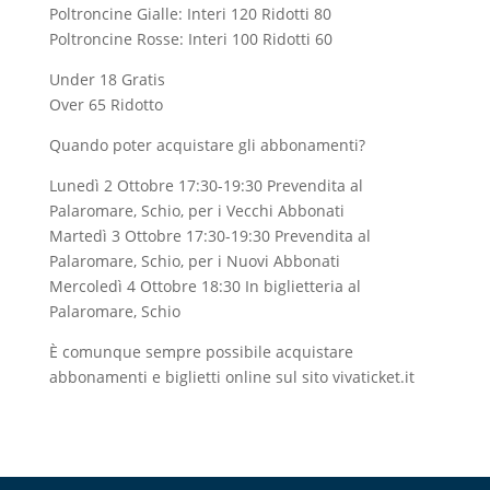
Poltroncine Gialle: Interi 120 Ridotti 80
Poltroncine Rosse: Interi 100 Ridotti 60
Under 18 Gratis
Over 65 Ridotto
Quando poter acquistare gli abbonamenti?
Lunedì 2 Ottobre 17:30-19:30 Prevendita al
Palaromare, Schio, per i Vecchi Abbonati
Martedì 3 Ottobre 17:30-19:30 Prevendita al
Palaromare, Schio, per i Nuovi Abbonati
Mercoledì 4 Ottobre 18:30 In biglietteria al
Palaromare, Schio
È comunque sempre possibile acquistare
abbonamenti e biglietti online sul sito vivaticket.it