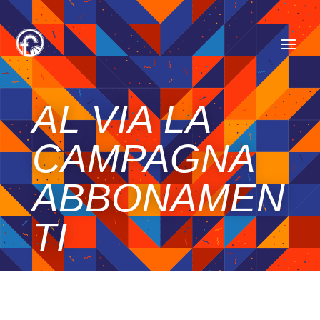
AL VIA LA
CAMPAGNA
ABBONAMEN
TI