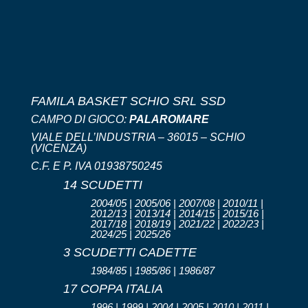
FAMILA BASKET SCHIO SRL SSD
CAMPO DI GIOCO:
PALAROMARE
VIALE DELL’INDUSTRIA – 36015 – SCHIO
(VICENZA)
C.F. E P. IVA 01938750245
14 SCUDETTI
2004/05 | 2005/06 | 2007/08 | 2010/11 |
2012/13 | 2013/14 | 2014/15 | 2015/16 |
2017/18 | 2018/19 | 2021/22 | 2022/23 |
2024/25 | 2025/26
3 SCUDETTI CADETTE
1984/85 | 1985/86 | 1986/87
17 COPPA ITALIA
1996 | 1999 | 2004 | 2005 | 2010 | 2011 |