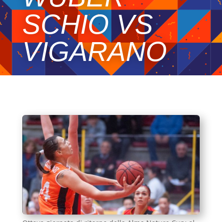
SCHIO VS
VIGARANO