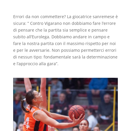
Errori da non commettere? La giocatrice sanremese è
sicura: ” Contro Vigarano non dobbiamo fare l’errore
di pensare che la partita sia semplice e pensare
subito all’Eurolega. Dobbiamo andare in campo e
fare la nostra partita con il massimo rispetto per noi
e per le avversarie. Non possiamo permetterci errori
di nessun tipo: fondamentale sarà la determinazione
e l’approccio alla gara”.