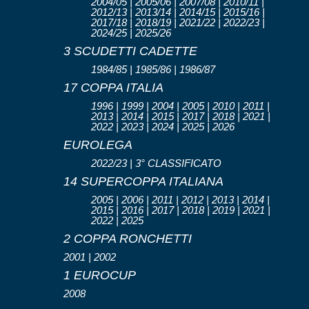
2004/05 | 2005/06 | 2007/08 | 2010/11 |
2012/13 | 2013/14 | 2014/15 | 2015/16 |
2017/18 | 2018/19 | 2021/22 | 2022/23 |
2024/25 | 2025/26
3 SCUDETTI CADETTE
1984/85 | 1985/86 | 1986/87
17 COPPA ITALIA
1996 | 1999 | 2004 | 2005 | 2010 | 2011 |
2013 | 2014 | 2015 | 2017 | 2018 | 2021 |
2022 | 2023 | 2024 | 2025 | 2026
EUROLEGA
2022/23 | 3° CLASSIFICATO
14 SUPERCOPPA ITALIANA
2005 | 2006 | 2011 | 2012 | 2013 | 2014 |
2015 | 2016 | 2017 | 2018 | 2019 | 2021 |
2022 | 2025
2 COPPA RONCHETTI
2001 | 2002
1 EUROCUP
2008