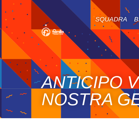
SQUADRA
B
ANTICIPO 
NOSTRA GE