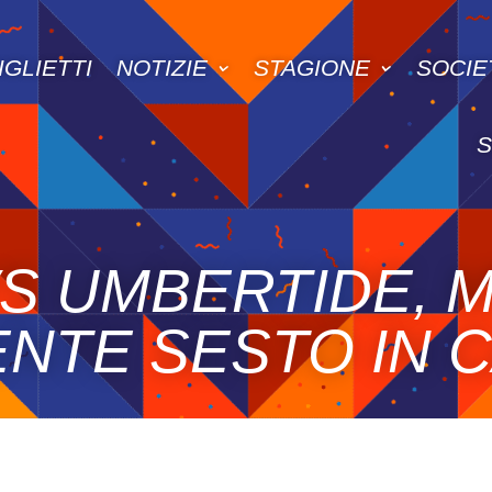
IGLIETTI
NOTIZIE
STAGIONE
SOCIE
VS UMBERTIDE, M
NTE SESTO IN 