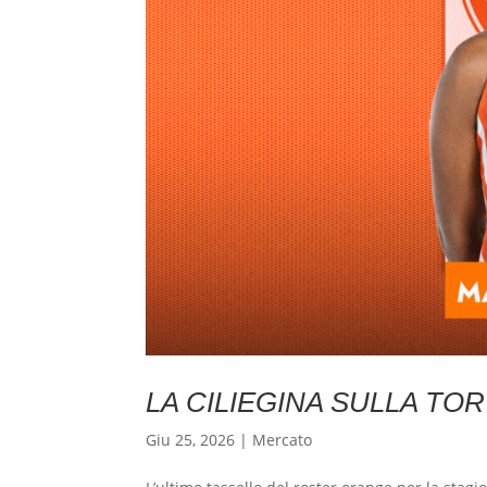
LA CILIEGINA SULLA TO
Giu 25, 2026
|
Mercato