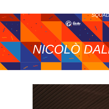
SQUA
NICOLÒ DAL