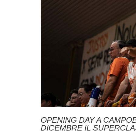
OPENING DAY A CAMPO
DICEMBRE IL SUPERCLA