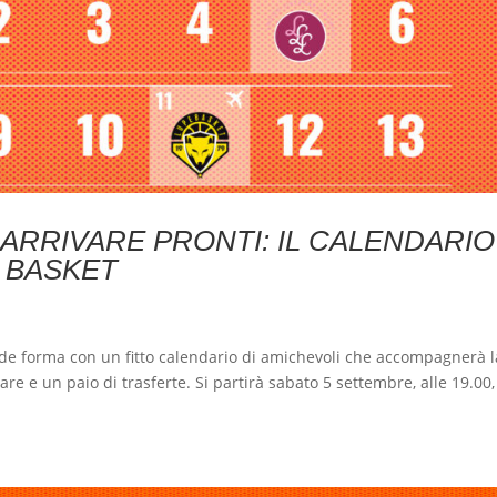
ARRIVARE PRONTI: IL CALENDARIO
 BASKET
de forma con un fitto calendario di amichevoli che accompagnerà l
mare e un paio di trasferte. Si partirà sabato 5 settembre, alle 19.00,