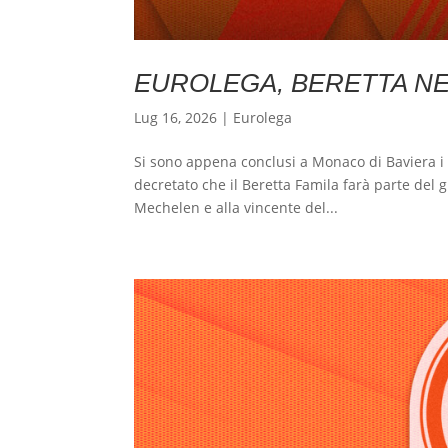
EUROLEGA, BERETTA NE
Lug 16, 2026
|
Eurolega
Si sono appena conclusi a Monaco di Baviera i 
decretato che il Beretta Famila farà parte del
Mechelen e alla vincente del...