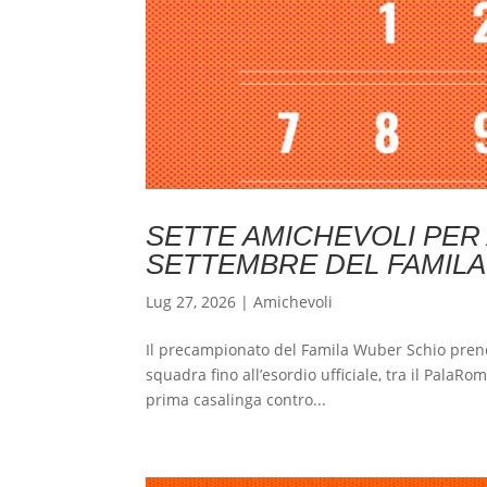
SETTE AMICHEVOLI PER 
SETTEMBRE DEL FAMILA
Lug 27, 2026
|
Amichevoli
Il precampionato del Famila Wuber Schio pren
squadra fino all’esordio ufficiale, tra il PalaRo
prima casalinga contro...