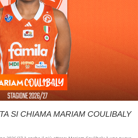
RTA SI CHIAMA MARIAM COULIBALY