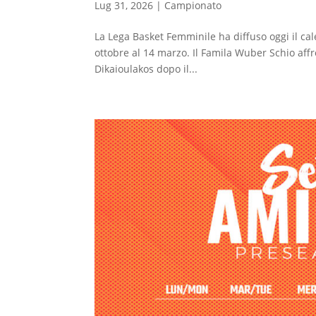
Lug 31, 2026
|
Campionato
La Lega Basket Femminile ha diffuso oggi il cal
ottobre al 14 marzo. Il Famila Wuber Schio affr
Dikaioulakos dopo il...