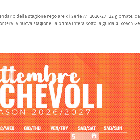
endario della stagione regolare di Serie A1 2026/27: 22 giornate, da
onterà la nuova stagione, la prima intera sotto la guida di coach G