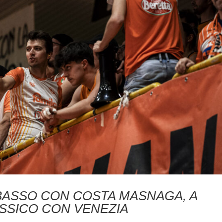
BASSO CON COSTA MASNAGA, A
SSICO CON VENEZIA