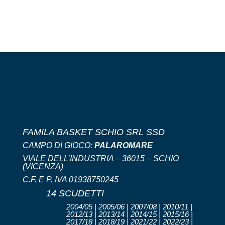
FAMILA BASKET SCHIO SRL SSD
CAMPO DI GIOCO:
PALAROMARE
VIALE DELL’INDUSTRIA – 36015 – SCHIO
(VICENZA)
C.F. E P. IVA 01938750245
14 SCUDETTI
2004/05 | 2005/06 | 2007/08 | 2010/11 |
2012/13 | 2013/14 | 2014/15 | 2015/16 |
2017/18 | 2018/19 | 2021/22 | 2022/23 |