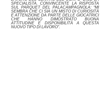
SPECIALISTA. CONVINCENTE LA RISPOSTA
SUL PARQUET DEL PALACAMPAGNOLA: “MI
SEMBRA CHE CI SIA UN MISTO DI CURIOSITÀ
E ATTENZIONE DA PARTE DELLE GIOCATRICI
CHE HANNO DIMOSTRATO BUONA
ATTITUDINE E DISPONIBILITÀ A QUESTA
NUOVO TIPO DI LAVORO”.