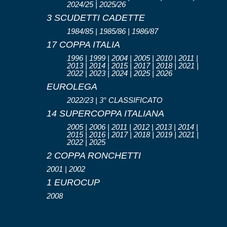
2024/25 | 2025/26
3 SCUDETTI CADETTE
1984/85 | 1985/86 | 1986/87
17 COPPA ITALIA
1996 | 1999 | 2004 | 2005 | 2010 | 2011 |
2013 | 2014 | 2015 | 2017 | 2018 | 2021 |
2022 | 2023 | 2024 | 2025 | 2026
EUROLEGA
2022/23 | 3° CLASSIFICATO
14 SUPERCOPPA ITALIANA
2005 | 2006 | 2011 | 2012 | 2013 | 2014 |
2015 | 2016 | 2017 | 2018 | 2019 | 2021 |
2022 | 2025
2 COPPA RONCHETTI
2001 | 2002
1 EUROCUP
2008