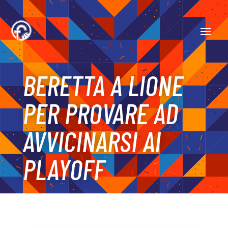
BERETTA A LIONE
PER PROVARE AD
AVVICINARSI AI
PLAYOFF