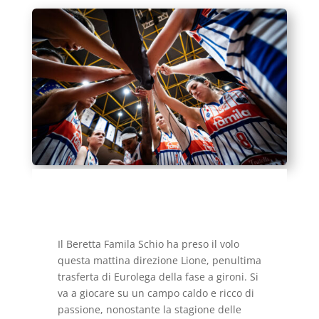
Il Beretta Famila Schio ha preso il volo
questa mattina direzione Lione, penultima
trasferta di Eurolega della fase a gironi. Si
va a giocare su un campo caldo e ricco di
passione, nonostante la stagione delle