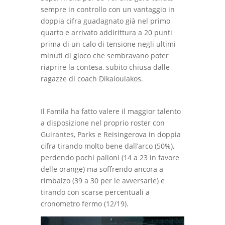
sempre in controllo con un vantaggio in
doppia cifra guadagnato già nel primo
quarto e arrivato addirittura a 20 punti
prima di un calo di tensione negli ultimi
minuti di gioco che sembravano poter
riaprire la contesa, subito chiusa dalle
ragazze di coach Dikaioulakos.
Il Famila ha fatto valere il maggior talento
a disposizione nel proprio roster con
Guirantes, Parks e Reisingerova in doppia
cifra tirando molto bene dall’arco (50%),
perdendo pochi palloni (14 a 23 in favore
delle orange) ma soffrendo ancora a
rimbalzo (39 a 30 per le avversarie) e
tirando con scarse percentuali a
cronometro fermo (12/19).