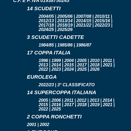
C.F. E P. IVA 01938750245
14 SCUDETTI
2004/05 | 2005/06 | 2007/08 | 2010/11 |
2012/13 | 2013/14 | 2014/15 | 2015/16 |
2017/18 | 2018/19 | 2021/22 | 2022/23 |
2024/25 | 2025/26
3 SCUDETTI CADETTE
1984/85 | 1985/86 | 1986/87
17 COPPA ITALIA
1996 | 1999 | 2004 | 2005 | 2010 | 2011 |
2013 | 2014 | 2015 | 2017 | 2018 | 2021 |
2022 | 2023 | 2024 | 2025 | 2026
EUROLEGA
2022/23 | 3° CLASSIFICATO
14 SUPERCOPPA ITALIANA
2005 | 2006 | 2011 | 2012 | 2013 | 2014 |
2015 | 2016 | 2017 | 2018 | 2019 | 2021 |
2022 | 2025
2 COPPA RONCHETTI
2001 | 2002