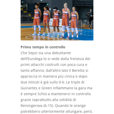
Primo tempo in controllo
Che Sepsi sia una debuttante
dell’Eurolega lo si vede dalla frenesia dei
primi attacchi costruiti con poca cura e
tanto affanno; dall’altro lato il Beretta si
approccia in maniera più cinica e dopo
due minuti è già sullo 0-6. Le triple di
Guirantes e Green infiammano la gara ma
è sempre Schio a mantenersi in controllo
grazie soprattutto alla solidità di
Reisingerova (6-15). Quando le orange
potrebbero ulteriormente allungare, però,