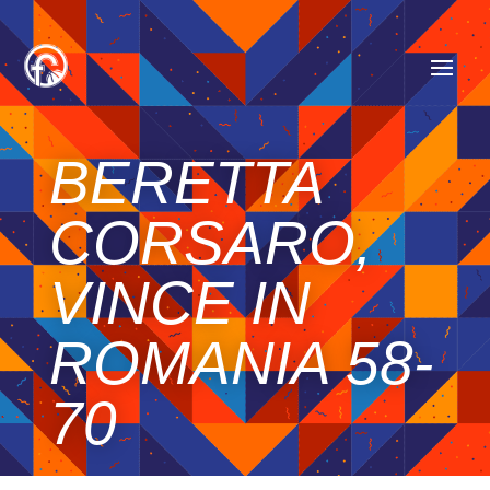
BERETTA
CORSARO,
VINCE IN
ROMANIA 58-
70