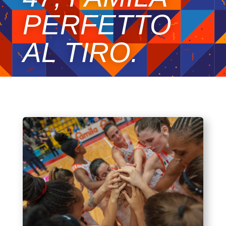
PERFETTO
AL TIRO.