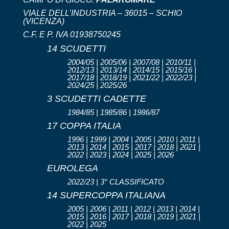
VIALE DELL’INDUSTRIA – 36015 – SCHIO
(VICENZA)
C.F. E P. IVA 01938750245
14 SCUDETTI
2004/05 | 2005/06 | 2007/08 | 2010/11 |
2012/13 | 2013/14 | 2014/15 | 2015/16 |
2017/18 | 2018/19 | 2021/22 | 2022/23 |
2024/25 | 2025/26
3 SCUDETTI CADETTE
1984/85 | 1985/86 | 1986/87
17 COPPA ITALIA
1996 | 1999 | 2004 | 2005 | 2010 | 2011 |
2013 | 2014 | 2015 | 2017 | 2018 | 2021 |
2022 | 2023 | 2024 | 2025 | 2026
EUROLEGA
2022/23 | 3° CLASSIFICATO
14 SUPERCOPPA ITALIANA
2005 | 2006 | 2011 | 2012 | 2013 | 2014 |
2015 | 2016 | 2017 | 2018 | 2019 | 2021 |
2022 | 2025