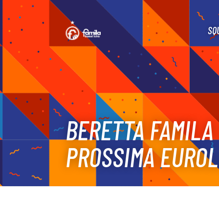
SQ
BERETTA FAMILA 
PROSSIMA EURO