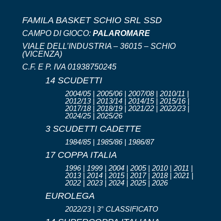
FAMILA BASKET SCHIO SRL SSD
CAMPO DI GIOCO:
PALAROMARE
VIALE DELL’INDUSTRIA – 36015 – SCHIO
(VICENZA)
C.F. E P. IVA 01938750245
14 SCUDETTI
2004/05 | 2005/06 | 2007/08 | 2010/11 |
2012/13 | 2013/14 | 2014/15 | 2015/16 |
2017/18 | 2018/19 | 2021/22 | 2022/23 |
2024/25 | 2025/26
3 SCUDETTI CADETTE
1984/85 | 1985/86 | 1986/87
17 COPPA ITALIA
1996 | 1999 | 2004 | 2005 | 2010 | 2011 |
2013 | 2014 | 2015 | 2017 | 2018 | 2021 |
2022 | 2023 | 2024 | 2025 | 2026
EUROLEGA
2022/23 | 3° CLASSIFICATO