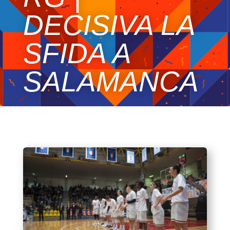
DECISIVA LA
SFIDA A
SALAMANCA