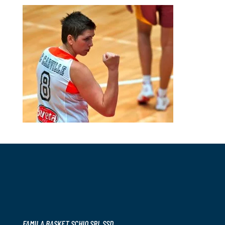
FAMILA BASKET SCHIO SRL SSD