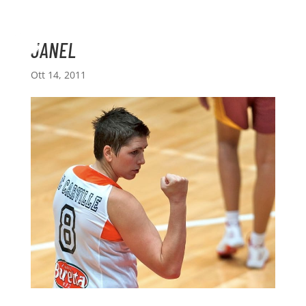
JANEL
Ott 14, 2011