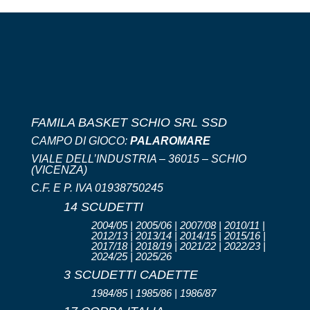
FAMILA BASKET SCHIO SRL SSD
CAMPO DI GIOCO:
PALAROMARE
VIALE DELL’INDUSTRIA – 36015 – SCHIO
(VICENZA)
C.F. E P. IVA 01938750245
14 SCUDETTI
2004/05 | 2005/06 | 2007/08 | 2010/11 |
2012/13 | 2013/14 | 2014/15 | 2015/16 |
2017/18 | 2018/19 | 2021/22 | 2022/23 |
2024/25 | 2025/26
3 SCUDETTI CADETTE
1984/85 | 1985/86 | 1986/87