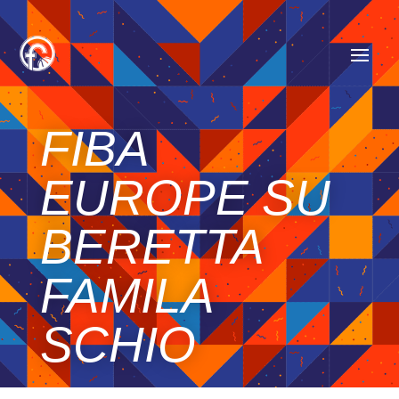
FIBA
EUROPE SU
BERETTA
FAMILA
SCHIO