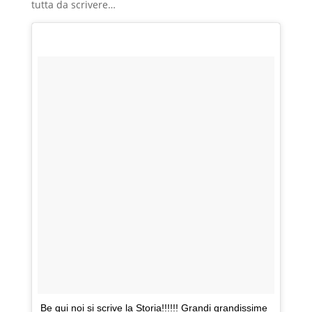
tutta da scrivere…
Be qui noi si scrive la Storia!!!!!! Grandi grandissime