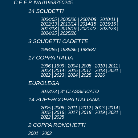
C.F. E P. IVA 01938750245
14 SCUDETTI
2004/05 | 2005/06 | 2007/08 | 2010/11 |
2012/13 | 2013/14 | 2014/15 | 2015/16 |
2017/18 | 2018/19 | 2021/22 | 2022/23 |
2024/25 | 2025/26
3 SCUDETTI CADETTE
1984/85 | 1985/86 | 1986/87
17 COPPA ITALIA
1996 | 1999 | 2004 | 2005 | 2010 | 2011 |
2013 | 2014 | 2015 | 2017 | 2018 | 2021 |
2022 | 2023 | 2024 | 2025 | 2026
EUROLEGA
2022/23 | 3° CLASSIFICATO
14 SUPERCOPPA ITALIANA
2005 | 2006 | 2011 | 2012 | 2013 | 2014 |
2015 | 2016 | 2017 | 2018 | 2019 | 2021 |
2022 | 2025
2 COPPA RONCHETTI
2001 | 2002