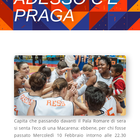
PRAGA
Capita che passando davanti il Pala Romare di sera
si senta l’eco di una Macarena: ebbene, per chi fosse
passato Mercoledì 10 Febbraio intorno alle 22.30