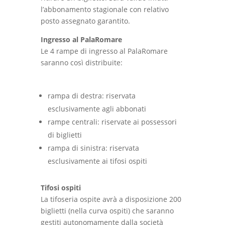
l’abbonamento stagionale con relativo
posto assegnato garantito.
Ingresso al PalaRomare
Le 4 rampe di ingresso al PalaRomare
saranno così distribuite:
rampa di destra: riservata
esclusivamente agli abbonati
rampe centrali: riservate ai possessori
di biglietti
rampa di sinistra: riservata
esclusivamente ai tifosi ospiti
Tifosi ospiti
La tifoseria ospite avrà a disposizione 200
biglietti (nella curva ospiti) che saranno
gestiti autonomamente dalla società