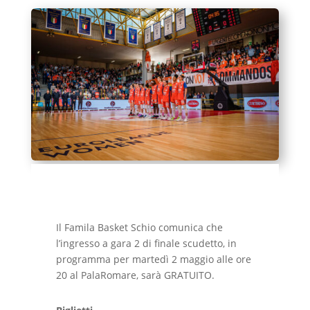
Il Famila Basket Schio comunica che
l’ingresso a gara 2 di finale scudetto, in
programma per martedì 2 maggio alle ore
20 al PalaRomare, sarà GRATUITO.