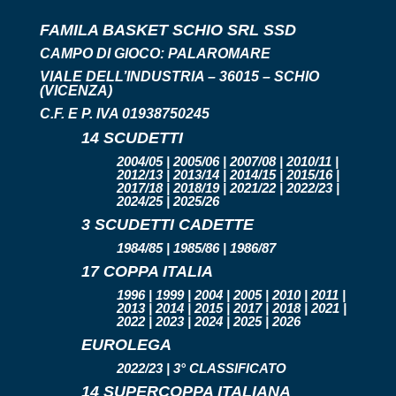
FAMILA BASKET SCHIO SRL SSD
CAMPO DI GIOCO:
PALAROMARE
VIALE DELL’INDUSTRIA – 36015 – SCHIO
(VICENZA)
C.F. E P. IVA 01938750245
14 SCUDETTI
2004/05 | 2005/06 | 2007/08 | 2010/11 |
2012/13 | 2013/14 | 2014/15 | 2015/16 |
2017/18 | 2018/19 | 2021/22 | 2022/23 |
2024/25 | 2025/26
3 SCUDETTI CADETTE
1984/85 | 1985/86 | 1986/87
17 COPPA ITALIA
1996 | 1999 | 2004 | 2005 | 2010 | 2011 |
2013 | 2014 | 2015 | 2017 | 2018 | 2021 |
2022 | 2023 | 2024 | 2025 | 2026
EUROLEGA
2022/23 | 3° CLASSIFICATO
14 SUPERCOPPA ITALIANA