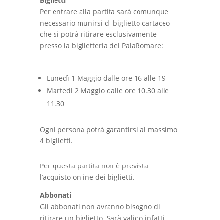
Biglietti
Per entrare alla partita sarà comunque
necessario munirsi di biglietto cartaceo
che si potrà ritirare esclusivamente
presso la biglietteria del PalaRomare:
Lunedì 1 Maggio dalle ore 16 alle 19
Martedì 2 Maggio dalle ore 10.30 alle
11.30
Ogni persona potrà garantirsi al massimo
4 biglietti.
Per questa partita non è prevista
l’acquisto online dei biglietti.
Abbonati
Gli abbonati non avranno bisogno di
ritirare un biglietto. Sarà valido infatti