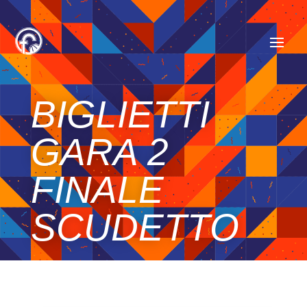
BIGLIETTI
GARA 2
FINALE
SCUDETTO