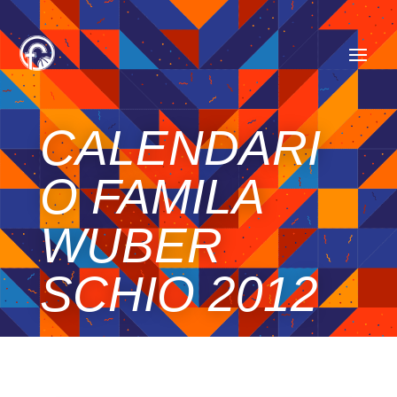
CALENDARI
O FAMILA
WUBER
SCHIO 2012