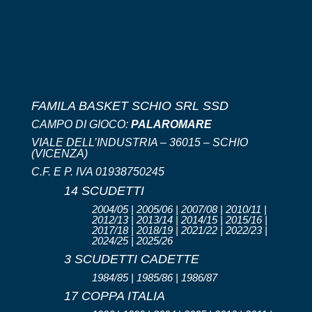
FAMILA BASKET SCHIO SRL SSD
CAMPO DI GIOCO:
PALAROMARE
VIALE DELL’INDUSTRIA – 36015 – SCHIO
(VICENZA)
C.F. E P. IVA 01938750245
14 SCUDETTI
2004/05 | 2005/06 | 2007/08 | 2010/11 |
2012/13 | 2013/14 | 2014/15 | 2015/16 |
2017/18 | 2018/19 | 2021/22 | 2022/23 |
2024/25 | 2025/26
3 SCUDETTI CADETTE
1984/85 | 1985/86 | 1986/87
17 COPPA ITALIA