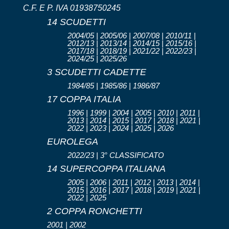
C.F. E P. IVA 01938750245
14 SCUDETTI
2004/05 | 2005/06 | 2007/08 | 2010/11 |
2012/13 | 2013/14 | 2014/15 | 2015/16 |
2017/18 | 2018/19 | 2021/22 | 2022/23 |
2024/25 | 2025/26
3 SCUDETTI CADETTE
1984/85 | 1985/86 | 1986/87
17 COPPA ITALIA
1996 | 1999 | 2004 | 2005 | 2010 | 2011 |
2013 | 2014 | 2015 | 2017 | 2018 | 2021 |
2022 | 2023 | 2024 | 2025 | 2026
EUROLEGA
2022/23 | 3° CLASSIFICATO
14 SUPERCOPPA ITALIANA
2005 | 2006 | 2011 | 2012 | 2013 | 2014 |
2015 | 2016 | 2017 | 2018 | 2019 | 2021 |
2022 | 2025
2 COPPA RONCHETTI
2001 | 2002