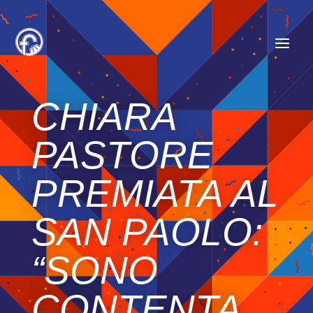
CHIARA
PASTORE
PREMIATA AL
SAN PAOLO:
“SONO
CONTENTA