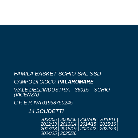
FAMILA BASKET SCHIO SRL SSD
CAMPO DI GIOCO:
PALAROMARE
VIALE DELL’INDUSTRIA – 36015 – SCHIO
(VICENZA)
C.F. E P. IVA 01938750245
14 SCUDETTI
2004/05 | 2005/06 | 2007/08 | 2010/11 |
2012/13 | 2013/14 | 2014/15 | 2015/16 |
2017/18 | 2018/19 | 2021/22 | 2022/23 |
2024/25 | 2025/26