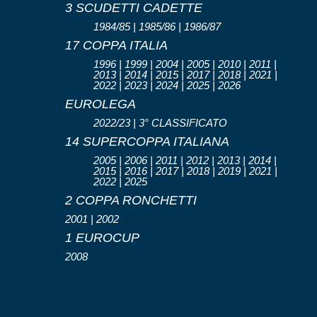
3 SCUDETTI CADETTE
1984/85 | 1985/86 | 1986/87
17 COPPA ITALIA
1996 | 1999 | 2004 | 2005 | 2010 | 2011 |
2013 | 2014 | 2015 | 2017 | 2018 | 2021 |
2022 | 2023 | 2024 | 2025 | 2026
EUROLEGA
2022/23 | 3° CLASSIFICATO
14 SUPERCOPPA ITALIANA
2005 | 2006 | 2011 | 2012 | 2013 | 2014 |
2015 | 2016 | 2017 | 2018 | 2019 | 2021 |
2022 | 2025
2 COPPA RONCHETTI
2001 | 2002
1 EUROCUP
2008