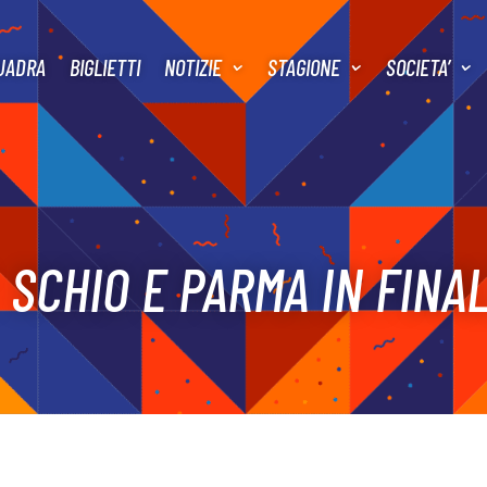
UADRA
BIGLIETTI
NOTIZIE
STAGIONE
SOCIETA’
: SCHIO E PARMA IN FINA