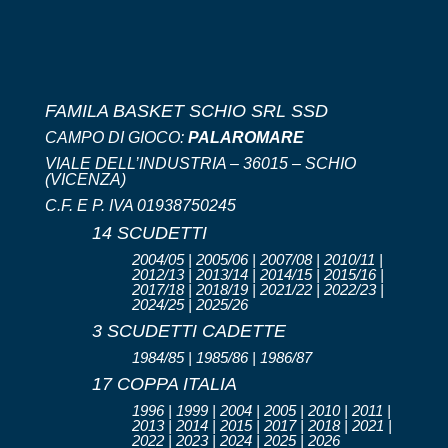
FAMILA BASKET SCHIO SRL SSD
CAMPO DI GIOCO:
PALAROMARE
VIALE DELL’INDUSTRIA – 36015 – SCHIO
(VICENZA)
C.F. E P. IVA 01938750245
14 SCUDETTI
2004/05 | 2005/06 | 2007/08 | 2010/11 |
2012/13 | 2013/14 | 2014/15 | 2015/16 |
2017/18 | 2018/19 | 2021/22 | 2022/23 |
2024/25 | 2025/26
3 SCUDETTI CADETTE
1984/85 | 1985/86 | 1986/87
17 COPPA ITALIA
1996 | 1999 | 2004 | 2005 | 2010 | 2011 |
2013 | 2014 | 2015 | 2017 | 2018 | 2021 |
2022 | 2023 | 2024 | 2025 | 2026