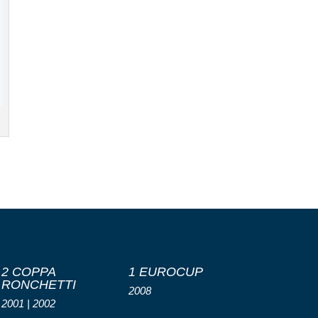
2 COPPA
1 EUROCUP
RONCHETTI
2008
2001 | 2002