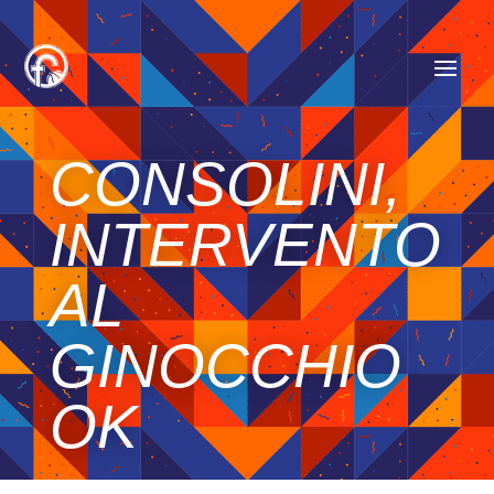
CONSOLINI,
INTERVENTO
AL
GINOCCHIO
OK