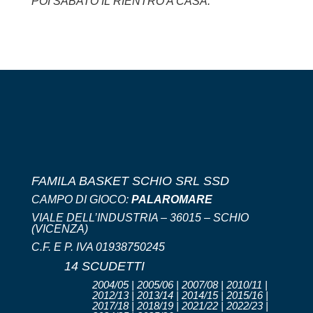
POI SABATO IL RIENTRO A CASA.
FAMILA BASKET SCHIO SRL SSD
CAMPO DI GIOCO:
PALAROMARE
VIALE DELL’INDUSTRIA – 36015 – SCHIO
(VICENZA)
C.F. E P. IVA 01938750245
14 SCUDETTI
2004/05 | 2005/06 | 2007/08 | 2010/11 |
2012/13 | 2013/14 | 2014/15 | 2015/16 |
2017/18 | 2018/19 | 2021/22 | 2022/23 |