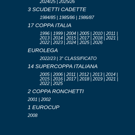
2024/25 | 2025/26
3 SCUDETTI CADETTE
1984/85 | 1985/86 | 1986/87
17 COPPA ITALIA
1996 | 1999 | 2004 | 2005 | 2010 | 2011 |
2013 | 2014 | 2015 | 2017 | 2018 | 2021 |
2022 | 2023 | 2024 | 2025 | 2026
EUROLEGA
2022/23 | 3° CLASSIFICATO
14 SUPERCOPPA ITALIANA
2005 | 2006 | 2011 | 2012 | 2013 | 2014 |
2015 | 2016 | 2017 | 2018 | 2019 | 2021 |
2022 | 2025
2 COPPA RONCHETTI
2001 | 2002
1 EUROCUP
2008