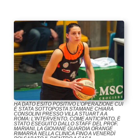
HA DATO ESITO POSITIVO L’OPERAZIONE CUI
È STATA SOTTOPOSTA STAMANE CHIARA
CONSOLINI PRESSO VILLA STUART A A
ROMA: L’INTERVENTO, COME ANTICIPATO, È
STATO ESEGUITO DALLO STAFF DEL PROF.
MARIANI. LA GIOVANE GUARDIA ORANGE
RIMARRÀ NELLA CLINICA FINO A VENERDÌ