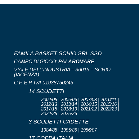
FAMILA BASKET SCHIO SRL SSD
CAMPO DI GIOCO:
PALAROMARE
VIALE DELL’INDUSTRIA – 36015 – SCHIO
(VICENZA)
C.F. E P. IVA 01938750245
14 SCUDETTI
2004/05 | 2005/06 | 2007/08 | 2010/11 |
2012/13 | 2013/14 | 2014/15 | 2015/16 |
2017/18 | 2018/19 | 2021/22 | 2022/23 |
2024/25 | 2025/26
3 SCUDETTI CADETTE
1984/85 | 1985/86 | 1986/87
17 COPPA ITALIA