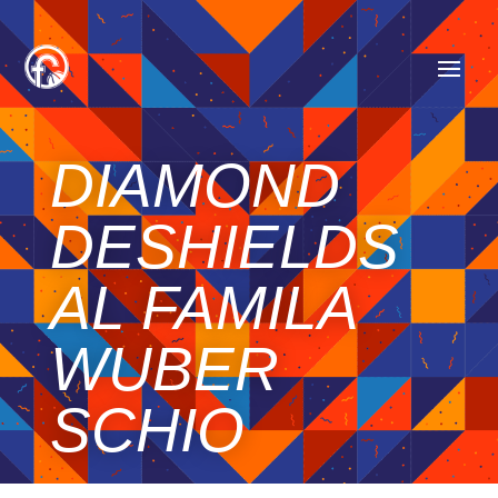
DIAMOND
DESHIELDS
AL FAMILA
WUBER
SCHIO