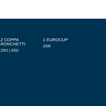
2 COPPA
1 EUROCUP
RONCHETTI
2008
2001 | 2002