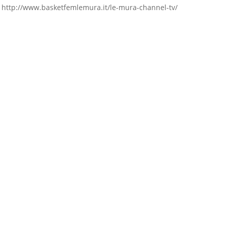
zo http://www.basketfemlemura.it/le-mura-channel-tv/