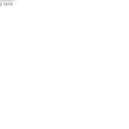
a serie