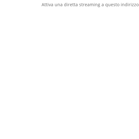
Attiva una diretta streaming a questo indiriz