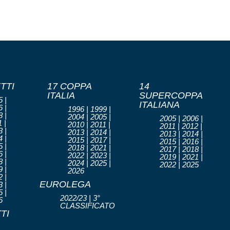
TTI
17 COPPA
14
ITALIA
SUPERCOPPA
 |
ITALIANA
 |
1996 | 1999 |
 |
2004 | 2005 |
2005 | 2006 |
 |
2010 | 2011 |
2011 | 2012 |
 |
2013 | 2014 |
2013 | 2014 |
 |
2015 | 2017 |
2015 | 2016 |
 |
2018 | 2021 |
2017 | 2018 |
 |
2022 | 2023 |
2019 | 2021 |
 |
2024 | 2025 |
2022 | 2025
 |
2026
 |
EUROLEGA
 |
 |
2022/23 | 3°
6
CLASSIFICATO
TI