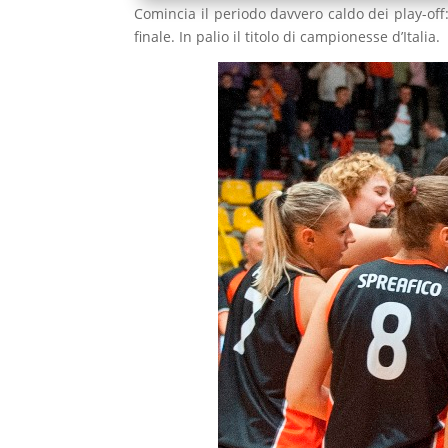
Comincia il periodo davvero caldo dei play-off:
finale. In palio il titolo di campionesse d’Italia.