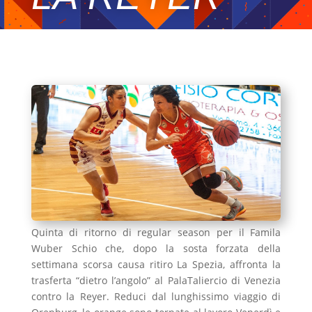
Quinta di ritorno di regular season per il Famila
Wuber Schio che, dopo la sosta forzata della
settimana scorsa causa ritiro La Spezia, affronta la
trasferta “dietro l’angolo” al PalaTaliercio di Venezia
contro la Reyer. Reduci dal lunghissimo viaggio di