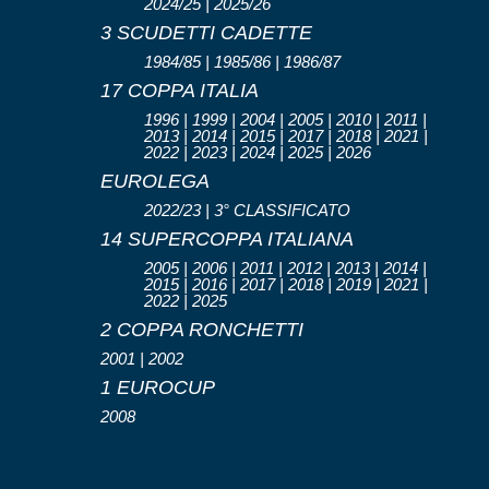
2024/25 | 2025/26
3 SCUDETTI CADETTE
1984/85 | 1985/86 | 1986/87
17 COPPA ITALIA
1996 | 1999 | 2004 | 2005 | 2010 | 2011 |
2013 | 2014 | 2015 | 2017 | 2018 | 2021 |
2022 | 2023 | 2024 | 2025 | 2026
EUROLEGA
2022/23 | 3° CLASSIFICATO
14 SUPERCOPPA ITALIANA
2005 | 2006 | 2011 | 2012 | 2013 | 2014 |
2015 | 2016 | 2017 | 2018 | 2019 | 2021 |
2022 | 2025
2 COPPA RONCHETTI
2001 | 2002
1 EUROCUP
2008