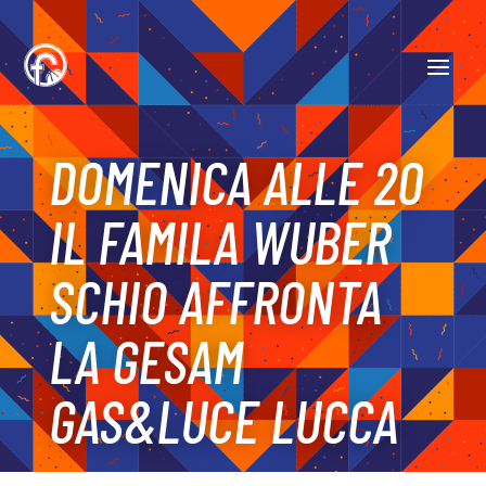
DOMENICA ALLE 20
IL FAMILA WUBER
SCHIO AFFRONTA
LA GESAM
GAS&LUCE LUCCA