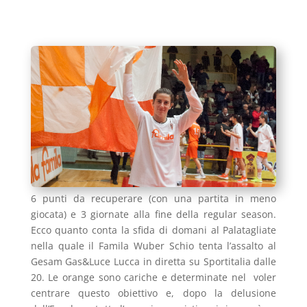
6 punti da recuperare (con una partita in meno
giocata) e 3 giornate alla fine della regular season.
Ecco quanto conta la sfida di domani al Palatagliate
nella quale il Famila Wuber Schio tenta l’assalto al
Gesam Gas&Luce Lucca in diretta su Sportitalia dalle
20. Le orange sono cariche e determinate nel voler
centrare questo obiettivo e, dopo la delusione