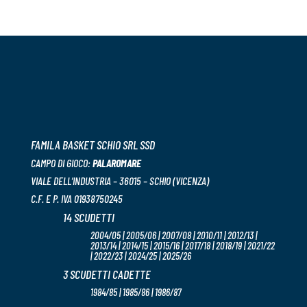
FAMILA BASKET SCHIO SRL SSD
CAMPO DI GIOCO:
PALAROMARE
VIALE DELL’INDUSTRIA – 36015 – SCHIO (VICENZA)
C.F. E P. IVA 01938750245
14 SCUDETTI
2004/05 | 2005/06 | 2007/08 | 2010/11 | 2012/13 |
2013/14 | 2014/15 | 2015/16 | 2017/18 | 2018/19 | 2021/22
| 2022/23 | 2024/25 | 2025/26
3 SCUDETTI CADETTE
1984/85 | 1985/86 | 1986/87