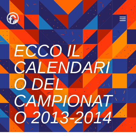
ECCO IL
CALENDARI
O DEL
CAMPIONAT
O 2013-2014