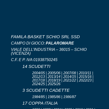
FAMILA BASKET SCHIO SRL SSD
CAMPO DI GIOCO:
PALAROMARE
VIALE DELL’INDUSTRIA – 36015 – SCHIO
(VICENZA)
C.F. E P. IVA 01938750245
14 SCUDETTI
2004/05 | 2005/06 | 2007/08 | 2010/11 |
2012/13 | 2013/14 | 2014/15 | 2015/16 |
2017/18 | 2018/19 | 2021/22 | 2022/23 |
2024/25 | 2025/26
3 SCUDETTI CADETTE
1984/85 | 1985/86 | 1986/87
17 COPPA ITALIA