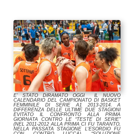
E’ STATO DIRAMATO OGGI IL NUOVO
CALENDARIO DEL CAMPIONATO DI BASKET
FEMMINILE DI SERIE A1 2013-2014. A
DIFFERENZA DELLE ULTIME DUE STAGIONI
EVITATO IL CONFRONTO ALLA PRIMA
GIORNATA CONTRO LE “TESTE DI SERIE”
(NEL 2011-2012 ALLA PRIMA CI FU TARANTO,
NELLA PASSATA STAGIONE L’ESORDIO FU
CON CONTRO LUCCA). “SOLUZIONE