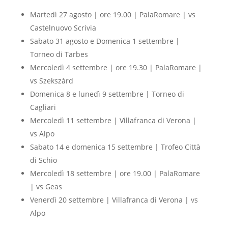
Martedì 27 agosto | ore 19.00 | PalaRomare | vs
Castelnuovo Scrivia
Sabato 31 agosto e Domenica 1 settembre |
Torneo di Tarbes
Mercoledì 4 settembre | ore 19.30 | PalaRomare |
vs Szekszàrd
Domenica 8 e lunedì 9 settembre | Torneo di
Cagliari
Mercoledì 11 settembre | Villafranca di Verona |
vs Alpo
Sabato 14 e domenica 15 settembre | Trofeo Città
di Schio
Mercoledì 18 settembre | ore 19.00 | PalaRomare
| vs Geas
Venerdì 20 settembre | Villafranca di Verona | vs
Alpo