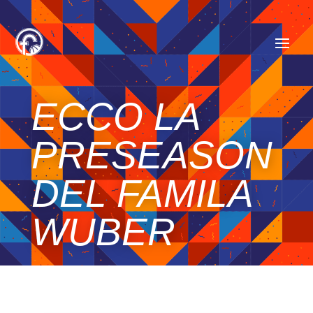
ECCO LA
PRESEASON
DEL FAMILA
WUBER