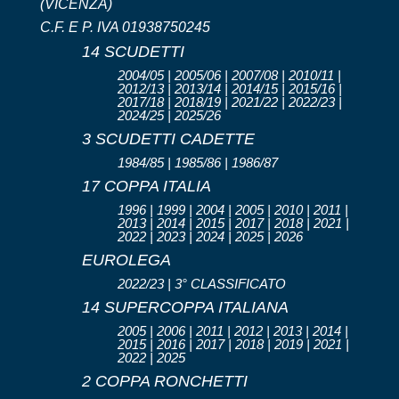
(VICENZA)
C.F. E P. IVA 01938750245
14 SCUDETTI
2004/05 | 2005/06 | 2007/08 | 2010/11 |
2012/13 | 2013/14 | 2014/15 | 2015/16 |
2017/18 | 2018/19 | 2021/22 | 2022/23 |
2024/25 | 2025/26
3 SCUDETTI CADETTE
1984/85 | 1985/86 | 1986/87
17 COPPA ITALIA
1996 | 1999 | 2004 | 2005 | 2010 | 2011 |
2013 | 2014 | 2015 | 2017 | 2018 | 2021 |
2022 | 2023 | 2024 | 2025 | 2026
EUROLEGA
2022/23 | 3° CLASSIFICATO
14 SUPERCOPPA ITALIANA
2005 | 2006 | 2011 | 2012 | 2013 | 2014 |
2015 | 2016 | 2017 | 2018 | 2019 | 2021 |
2022 | 2025
2 COPPA RONCHETTI