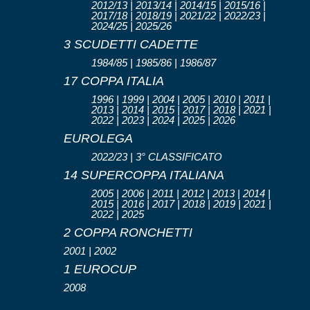
2012/13 | 2013/14 | 2014/15 | 2015/16 |
2017/18 | 2018/19 | 2021/22 | 2022/23 |
2024/25 | 2025/26
3 SCUDETTI CADETTE
1984/85 | 1985/86 | 1986/87
17 COPPA ITALIA
1996 | 1999 | 2004 | 2005 | 2010 | 2011 |
2013 | 2014 | 2015 | 2017 | 2018 | 2021 |
2022 | 2023 | 2024 | 2025 | 2026
EUROLEGA
2022/23 | 3° CLASSIFICATO
14 SUPERCOPPA ITALIANA
2005 | 2006 | 2011 | 2012 | 2013 | 2014 |
2015 | 2016 | 2017 | 2018 | 2019 | 2021 |
2022 | 2025
2 COPPA RONCHETTI
2001 | 2002
1 EUROCUP
2008