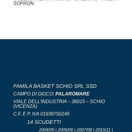
SOPRON
FAMILA BASKET SCHIO SRL SSD
CAMPO DI GIOCO:
PALAROMARE
VIALE DELL’INDUSTRIA – 36015 – SCHIO
(VICENZA)
C.F. E P. IVA 01938750245
14 SCUDETTI
2004/05 | 2005/06 | 2007/08 | 2010/11 |