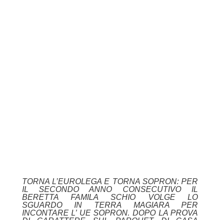
TORNA L’EUROLEGA E TORNA SOPRON: PER
IL SECONDO ANNO CONSECUTIVO IL
BERETTA FAMILA SCHIO VOLGE LO
SGUARDO IN TERRA MAGIARA PER
INCONTARE L’ UE SOPRON. DOPO LA PROVA