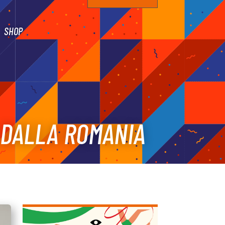
SHOP
A DALLA ROMANIA