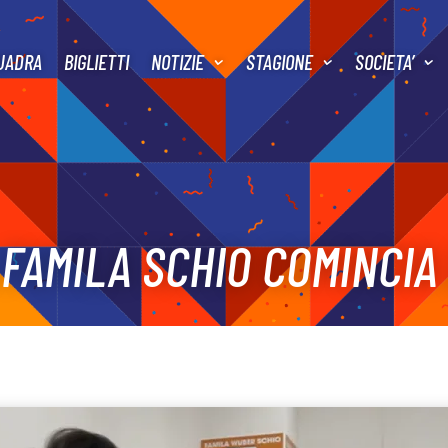
UADRA
BIGLIETTI
NOTIZIE
STAGIONE
SOCIETA’
 FAMILA SCHIO COMINCI