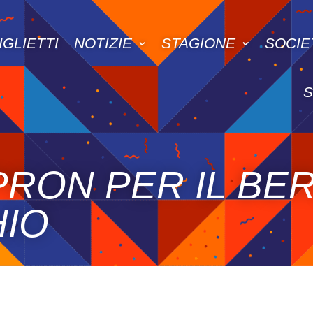
IGLIETTI
NOTIZIE
STAGIONE
SOCIE
RON PER IL BE
HIO