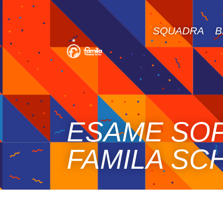
SQUADRA
B
ESAME SOP
FAMILA SC