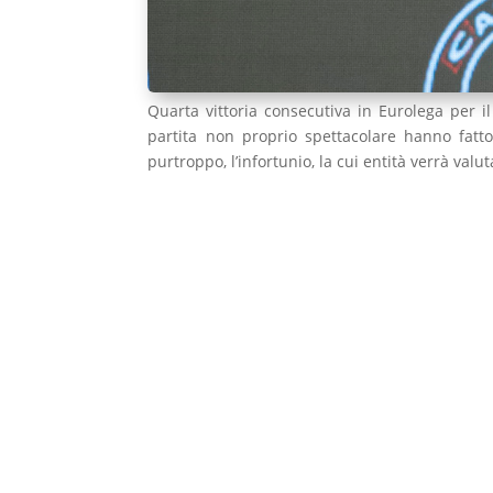
Quarta vittoria consecutiva in Eurolega per 
partita non proprio spettacolare hanno fatto
purtroppo, l’infortunio, la cui entità verrà valut