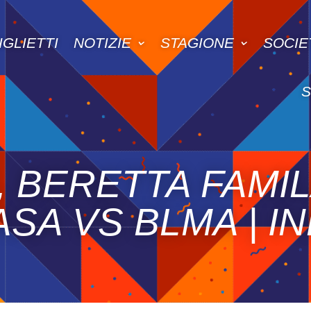
IGLIETTI
NOTIZIE
STAGIONE
SOCIE
 BERETTA FAMIL
ASA VS BLMA | 