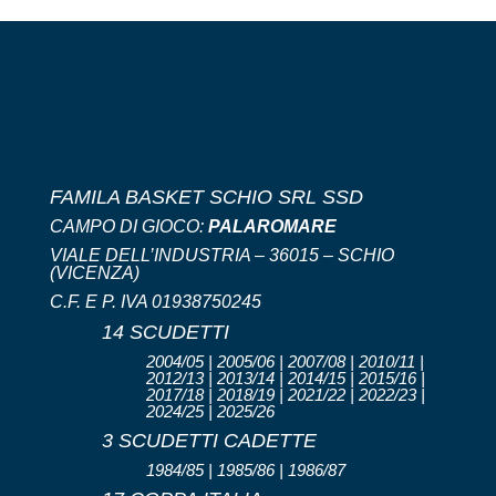
FAMILA BASKET SCHIO SRL SSD
CAMPO DI GIOCO:
PALAROMARE
VIALE DELL’INDUSTRIA – 36015 – SCHIO
(VICENZA)
C.F. E P. IVA 01938750245
14 SCUDETTI
2004/05 | 2005/06 | 2007/08 | 2010/11 |
2012/13 | 2013/14 | 2014/15 | 2015/16 |
2017/18 | 2018/19 | 2021/22 | 2022/23 |
2024/25 | 2025/26
3 SCUDETTI CADETTE
1984/85 | 1985/86 | 1986/87