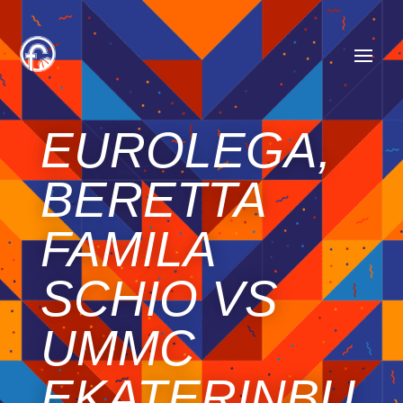
EUROLEGA,
BERETTA
FAMILA
SCHIO VS
UMMC
EKATERINBU