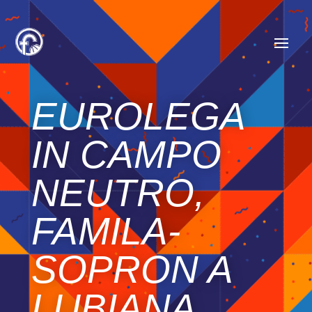
EUROLEGA
IN CAMPO
NEUTRO,
FAMILA-
SOPRON A
LUBIANA