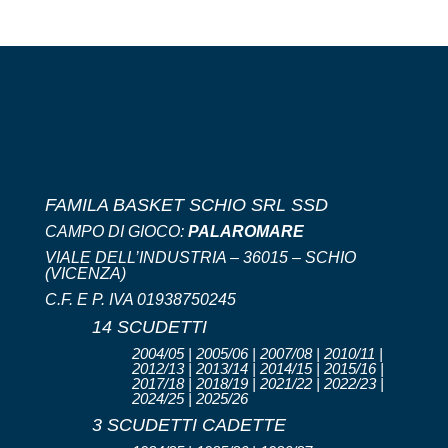
FAMILA BASKET SCHIO SRL SSD
CAMPO DI GIOCO:
PALAROMARE
VIALE DELL’INDUSTRIA – 36015 – SCHIO
(VICENZA)
C.F. E P. IVA 01938750245
14 SCUDETTI
2004/05 | 2005/06 | 2007/08 | 2010/11 |
2012/13 | 2013/14 | 2014/15 | 2015/16 |
2017/18 | 2018/19 | 2021/22 | 2022/23 |
2024/25 | 2025/26
3 SCUDETTI CADETTE