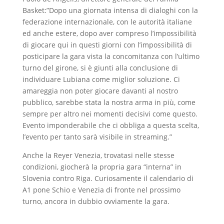
Basket:”Dopo una giornata intensa di dialoghi con la
federazione internazionale, con le autorità italiane
ed anche estere, dopo aver compreso l’impossibilità
di giocare qui in questi giorni con l’impossibilità di
posticipare la gara vista la concomitanza con l’ultimo
turno del girone, si è giunti alla conclusione di
individuare Lubiana come miglior soluzione. Ci
amareggia non poter giocare davanti al nostro
pubblico, sarebbe stata la nostra arma in più, come
sempre per altro nei momenti decisivi come questo.
Evento imponderabile che ci obbliga a questa scelta,
l’evento per tanto sarà visibile in streaming.”
Anche la Reyer Venezia, trovatasi nelle stesse
condizioni, giocherà la propria gara “interna” in
Slovenia contro Riga. Curiosamente il calendario di
A1 pone Schio e Venezia di fronte nel prossimo
turno, ancora in dubbio ovviamente la gara.