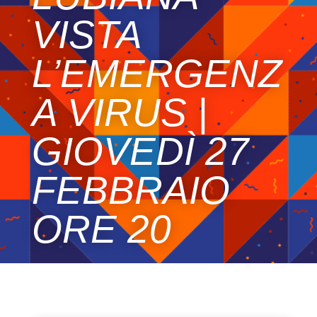
VISTA
L’EMERGENZ
A VIRUS |
GIOVEDÌ 27
FEBBRAIO
ORE 20