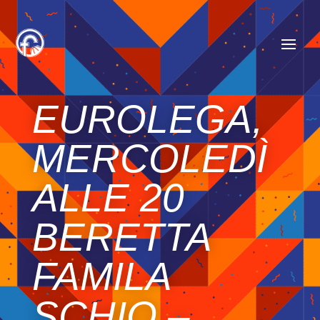
EUROLEGA,
MERCOLEDÌ
ALLE 20
BERETTA
FAMILA
SCHIO –