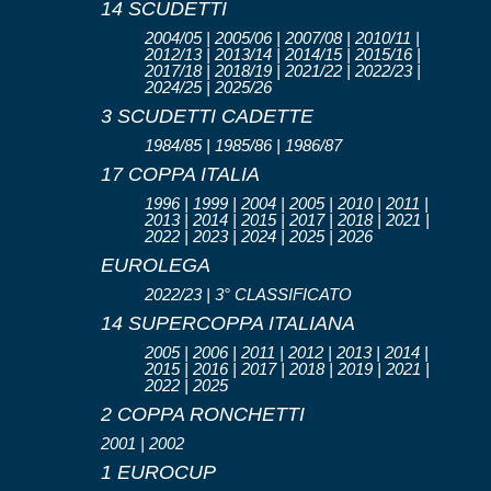
14 SCUDETTI
2004/05 | 2005/06 | 2007/08 | 2010/11 |
2012/13 | 2013/14 | 2014/15 | 2015/16 |
2017/18 | 2018/19 | 2021/22 | 2022/23 |
2024/25 | 2025/26
3 SCUDETTI CADETTE
1984/85 | 1985/86 | 1986/87
17 COPPA ITALIA
1996 | 1999 | 2004 | 2005 | 2010 | 2011 |
2013 | 2014 | 2015 | 2017 | 2018 | 2021 |
2022 | 2023 | 2024 | 2025 | 2026
EUROLEGA
2022/23 | 3° CLASSIFICATO
14 SUPERCOPPA ITALIANA
2005 | 2006 | 2011 | 2012 | 2013 | 2014 |
2015 | 2016 | 2017 | 2018 | 2019 | 2021 |
2022 | 2025
2 COPPA RONCHETTI
2001 | 2002
1 EUROCUP