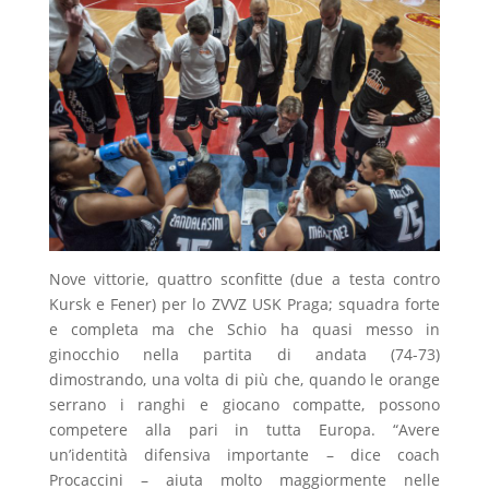
Nove vittorie, quattro sconfitte (due a testa contro
Kursk e Fener) per lo ZVVZ USK Praga; squadra forte
e completa ma che Schio ha quasi messo in
ginocchio nella partita di andata (74-73)
dimostrando, una volta di più che, quando le orange
serrano i ranghi e giocano compatte, possono
competere alla pari in tutta Europa. “Avere
un’identità difensiva importante – dice coach
Procaccini – aiuta molto maggiormente nelle