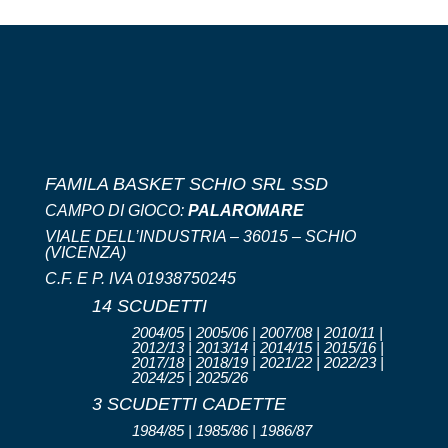
FAMILA BASKET SCHIO SRL SSD
CAMPO DI GIOCO:
PALAROMARE
VIALE DELL’INDUSTRIA – 36015 – SCHIO
(VICENZA)
C.F. E P. IVA 01938750245
14 SCUDETTI
2004/05 | 2005/06 | 2007/08 | 2010/11 |
2012/13 | 2013/14 | 2014/15 | 2015/16 |
2017/18 | 2018/19 | 2021/22 | 2022/23 |
2024/25 | 2025/26
3 SCUDETTI CADETTE
1984/85 | 1985/86 | 1986/87