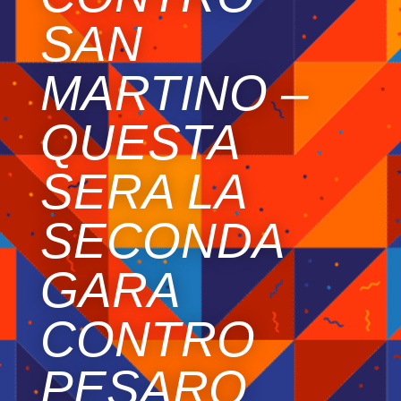
SAN
MARTINO –
QUESTA
SERA LA
SECONDA
GARA
CONTRO
PESARO