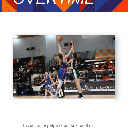
Inizia con le palpitazioni la Final 8 di