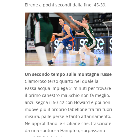
Eirene a pochi secondi dalla fine: 45-39.
Un secondo tempo sulle montagne russe
Clamoroso terzo quarto nel quale la
Passalacqua impiega 3’ minuti per trovare
il primo canestro ma Schio non fa meglio,
anzi: segna il 50-42 con Howard e poi non
muove più il proprio tabellone tra tiri fuori
misura, palle perse e tanto affannamento.
Ne approfittano le siciliane che, trascinate
da una sontuosa Hampton, sorpassano