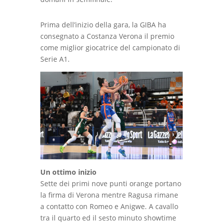
Prima dell’inizio della gara, la GIBA ha
consegnato a Costanza Verona il premio
come miglior giocatrice del campionato di
Serie A1.
Un ottimo inizio
Sette dei primi nove punti orange portano
la firma di Verona mentre Ragusa rimane
a contatto con Romeo e Anigwe. A cavallo
tra il quarto ed il sesto minuto showtime