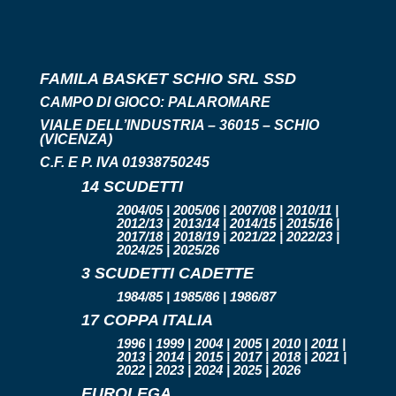
FAMILA BASKET SCHIO SRL SSD
CAMPO DI GIOCO:
PALAROMARE
VIALE DELL’INDUSTRIA – 36015 – SCHIO
(VICENZA)
C.F. E P. IVA 01938750245
14 SCUDETTI
2004/05 | 2005/06 | 2007/08 | 2010/11 |
2012/13 | 2013/14 | 2014/15 | 2015/16 |
2017/18 | 2018/19 | 2021/22 | 2022/23 |
2024/25 | 2025/26
3 SCUDETTI CADETTE
1984/85 | 1985/86 | 1986/87
17 COPPA ITALIA
1996 | 1999 | 2004 | 2005 | 2010 | 2011 |
2013 | 2014 | 2015 | 2017 | 2018 | 2021 |
2022 | 2023 | 2024 | 2025 | 2026
EUROLEGA