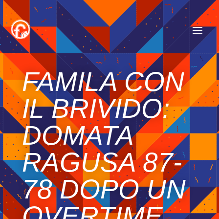
FAMILA CON
IL BRIVIDO:
DOMATA
RAGUSA 87-
78 DOPO UN
OVERTIME