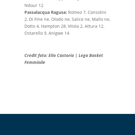
Ndour 12
Passalacqua Ragusa:
Romeo 7, Consolini
2, Di Fine ne, Olodo ne, Salice ne, Mallo ne,
Dotto 4, Hampton 28, Vitola 2, Attura 12,
Ostarello 9, Anigwe 14
Credit foto: Elio Castoria | Lega Basket
Femminile