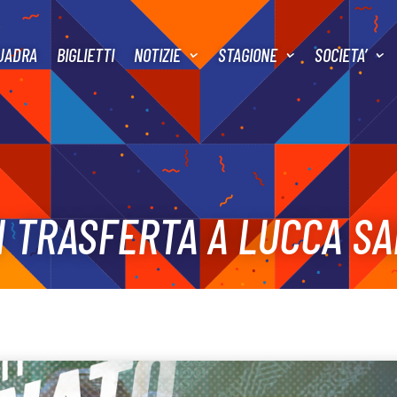
UADRA
BIGLIETTI
NOTIZIE
STAGIONE
SOCIETA’
 TRASFERTA A LUCCA SA