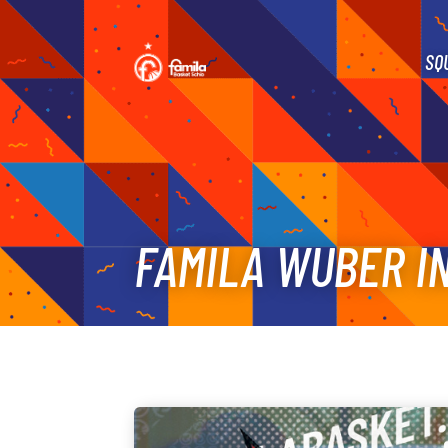
SQ
FAMILA WUBER IN