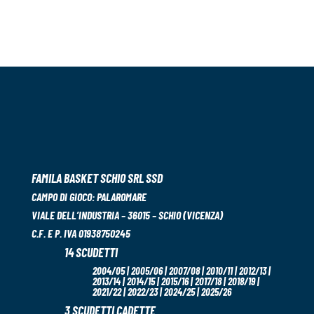
FAMILA BASKET SCHIO SRL SSD
CAMPO DI GIOCO:
PALAROMARE
VIALE DELL’INDUSTRIA – 36015 – SCHIO (VICENZA)
C.F. E P. IVA 01938750245
14 SCUDETTI
2004/05 | 2005/06 | 2007/08 | 2010/11 | 2012/13 |
2013/14 | 2014/15 | 2015/16 | 2017/18 | 2018/19 |
2021/22 | 2022/23 | 2024/25 | 2025/26
3 SCUDETTI CADETTE