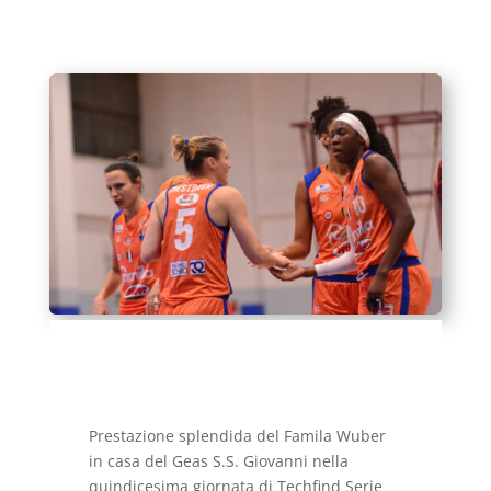
Prestazione splendida del Famila Wuber
in casa del Geas S.S. Giovanni nella
quindicesima giornata di Techfind Serie