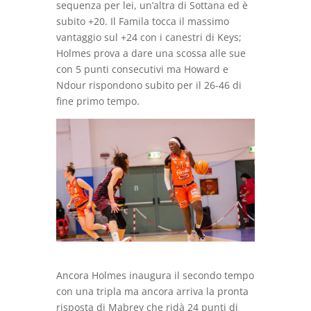
sequenza per lei, un’altra di Sottana ed è
subito +20. Il Famila tocca il massimo
vantaggio sul +24 con i canestri di Keys;
Holmes prova a dare una scossa alle sue
con 5 punti consecutivi ma Howard e
Ndour rispondono subito per il 26-46 di
fine primo tempo.
Ancora Holmes inaugura il secondo tempo
con una tripla ma ancora arriva la pronta
risposta di Mabrey che ridà 24 punti di