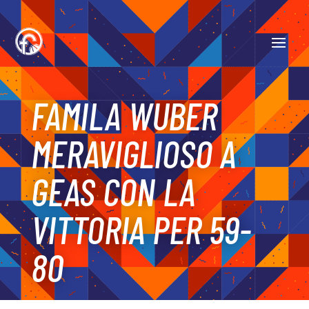
FAMILA WUBER
MERAVIGLIOSO A
GEAS CON LA
VITTORIA PER 59-
80