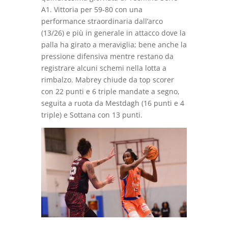
A1. Vittoria per 59-80 con una
performance straordinaria dall’arco
(13/26) e più in generale in attacco dove la
palla ha girato a meraviglia; bene anche la
pressione difensiva mentre restano da
registrare alcuni schemi nella lotta a
rimbalzo. Mabrey chiude da top scorer
con 22 punti e 6 triple mandate a segno,
seguita a ruota da Mestdagh (16 punti e 4
triple) e Sottana con 13 punti.