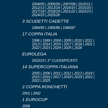
2004/05 | 2005/06 | 2007/08 | 2010/11 |
2012/13 | 2013/14 | 2014/15 | 2015/16 |
2017/18 | 2018/19 | 2021/22 | 2022/23 |
2024/25 | 2025/26
3 SCUDETTI CADETTE
1984/85 | 1985/86 | 1986/87
17 COPPA ITALIA
1996 | 1999 | 2004 | 2005 | 2010 | 2011 |
2013 | 2014 | 2015 | 2017 | 2018 | 2021 |
2022 | 2023 | 2024 | 2025 | 2026
EUROLEGA
2022/23 | 3° CLASSIFICATO
14 SUPERCOPPA ITALIANA
2005 | 2006 | 2011 | 2012 | 2013 | 2014 |
2015 | 2016 | 2017 | 2018 | 2019 | 2021 |
2022 | 2025
2 COPPA RONCHETTI
2001 | 2002
1 EUROCUP
2008