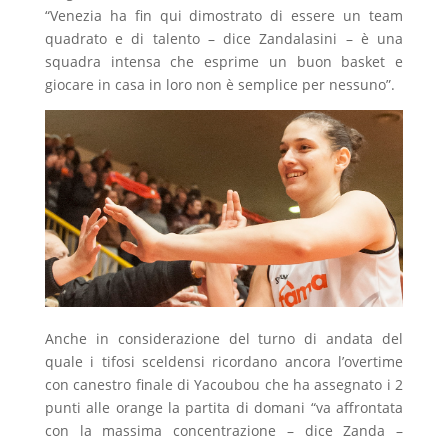
“Venezia ha fin qui dimostrato di essere un team
quadrato e di talento – dice Zandalasini – è una
squadra intensa che esprime un buon basket e
giocare in casa in loro non è semplice per nessuno”.
Anche in considerazione del turno di andata del
quale i tifosi sceldensi ricordano ancora l’overtime
con canestro finale di Yacoubou che ha assegnato i 2
punti alle orange la partita di domani “va affrontata
con la massima concentrazione – dice Zanda –