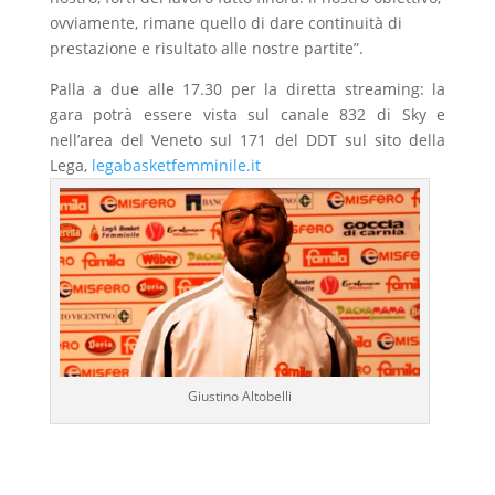
ovviamente, rimane quello di dare continuità di
prestazione e risultato alle nostre partite”.
Palla a due alle 17.30 per la diretta streaming: la
gara potrà essere vista sul canale 832 di Sky e
nell’area del Veneto sul 171 del DDT sul sito della
Lega,
legabasketfemminile.it
Giustino Altobelli