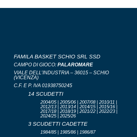
FAMILA BASKET SCHIO SRL SSD
CAMPO DI GIOCO:
PALAROMARE
VIALE DELL’INDUSTRIA – 36015 – SCHIO
(VICENZA)
C.F. E P. IVA 01938750245
14 SCUDETTI
2004/05 | 2005/06 | 2007/08 | 2010/11 |
2012/13 | 2013/14 | 2014/15 | 2015/16 |
2017/18 | 2018/19 | 2021/22 | 2022/23 |
2024/25 | 2025/26
3 SCUDETTI CADETTE
1984/85 | 1985/86 | 1986/87