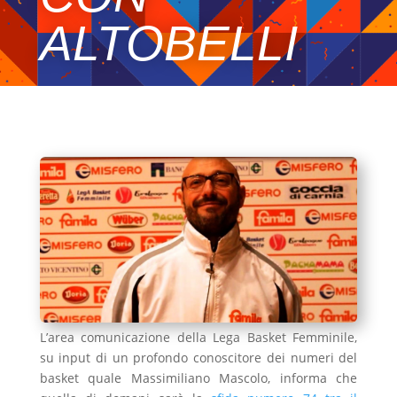
ALTOBELLI
L’area comunicazione della Lega Basket Femminile,
su input di un profondo conoscitore dei numeri del
basket quale Massimiliano Mascolo, informa che