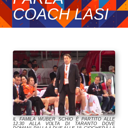
COACH LASI
IL FAMILA WUBER SCHIO È PARTITO ALLE
12.30 ALLA VOLTA DI TARANTO DOVE