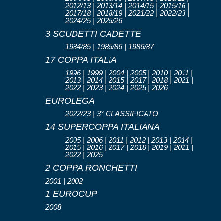
2012/13 | 2013/14 | 2014/15 | 2015/16 |
2017/18 | 2018/19 | 2021/22 | 2022/23 |
2024/25 | 2025/26
3 SCUDETTI CADETTE
1984/85 | 1985/86 | 1986/87
17 COPPA ITALIA
1996 | 1999 | 2004 | 2005 | 2010 | 2011 |
2013 | 2014 | 2015 | 2017 | 2018 | 2021 |
2022 | 2023 | 2024 | 2025 | 2026
EUROLEGA
2022/23 | 3° CLASSIFICATO
14 SUPERCOPPA ITALIANA
2005 | 2006 | 2011 | 2012 | 2013 | 2014 |
2015 | 2016 | 2017 | 2018 | 2019 | 2021 |
2022 | 2025
2 COPPA RONCHETTI
2001 | 2002
1 EUROCUP
2008