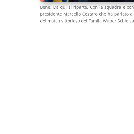
Bene. Da qui si riparte. Con la squadra e con 
presidente Marcello Cestaro che ha parlato al
del match vittorioso del Famila Wuber Schio su