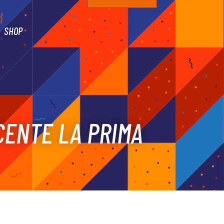
SHOP
CENTE LA PRIMA